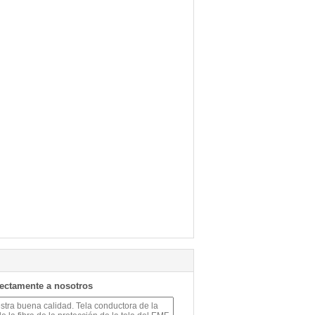
rectamente a nosotros