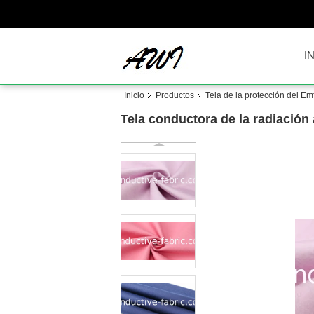
I
Inicio
Productos
Tela de la protección del Em
Tela conductora de la radiación a