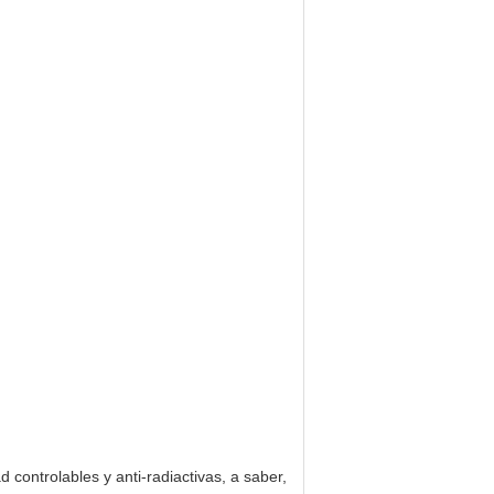
 controlables y anti-radiactivas, a saber,