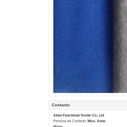
Contacto
Aiwei Functional Textile Co., Ltd
Persona de Contacto:
Miss. Anne
Wang