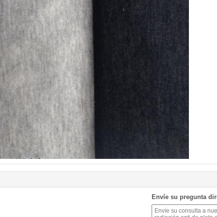
Envíe su pregunta di