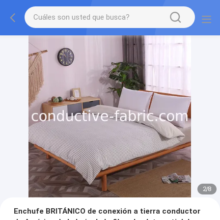
2
/
8
Enchufe BRITÁNICO de conexión a tierra conductor