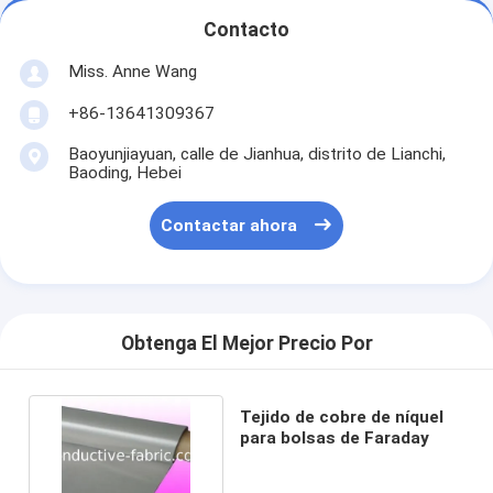
Contacto
Miss. Anne Wang
+86-13641309367
Baoyunjiayuan, calle de Jianhua, distrito de Lianchi,
Baoding, Hebei
Contactar ahora
Obtenga El Mejor Precio Por
Tejido de cobre de níquel
para bolsas de Faraday