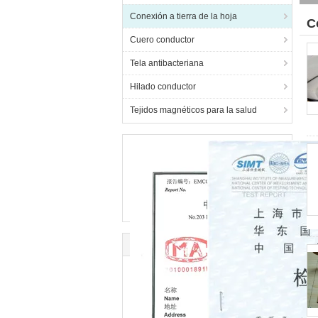
Conexión a tierra de la hoja
C
Cuero conductor
Tela antibacteriana
Hilado conductor
Tejidos magnéticos para la salud